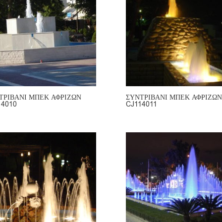
ΤΡΙΒΑΝΙ ΜΠΕΚ ΑΦΡΙΖΩΝ
ΣΥΝΤΡΙΒΑΝΙ ΜΠΕΚ ΑΦΡΙΖΩΝ
14010
CJ114011