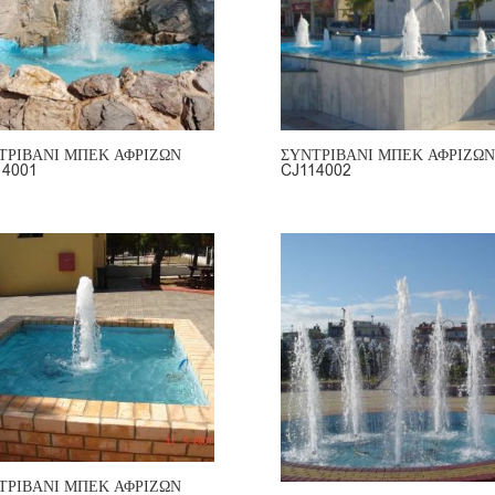
ΤΡΙΒΑΝΙ ΜΠΕΚ ΑΦΡΙΖΩΝ
ΣΥΝΤΡΙΒΑΝΙ ΜΠΕΚ ΑΦΡΙΖΩΝ
14001
CJ114002
ΤΡΙΒΑΝΙ ΜΠΕΚ ΑΦΡΙΖΩΝ