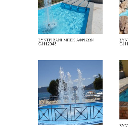
ΣΥΝΤΡΙΒΑΝΙ ΜΠΕΚ ΑΦΡΙΖΩΝ
ΣΥΝ
CJ112043
CJ1
ΣΥΝ