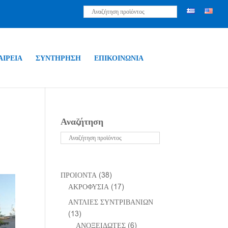
ΑΙΡΕΙΑ
ΣΥΝΤΗΡΗΣΗ
ΕΠΙΚΟΙΝΩΝΙΑ
Αναζήτηση
ΠΡΟΙΟΝΤΑ
(38)
ΑΚΡΟΦΥΣΙΑ
(17)
ΑΝΤΛΙΕΣ ΣΥΝΤΡΙΒΑΝΙΩΝ
(13)
ΑΝΟΞΕΙΔΩΤΕΣ
(6)