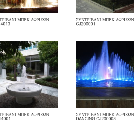
ΤΡΙΒΑΝΙ ΜΠΕΚ ΑΦΡΙΖΩΝ
ΣΥΝΤΡΙΒΑΝΙ ΜΠΕΚ ΑΦΡΙΖΩΝ
14013
CJ200001
ΤΡΙΒΑΝΙ ΜΠΕΚ ΑΦΡΙΖΩΝ
ΣΥΝΤΡΙΒΑΝΙ ΜΠΕΚ ΑΦΡΙΖΩΝ
14001
DANCING CJ200003