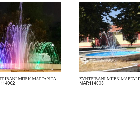
ΤΡΙΒΑΝΙ ΜΠΕΚ ΜΑΡΓΑΡΙΤΑ
ΣΥΝΤΡΙΒΑΝΙ ΜΠΕΚ ΜΑΡΓΑΡΙ
114002
MAR114003