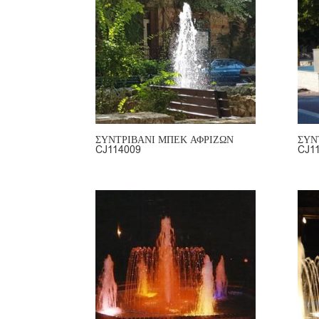
ΣΥΝΤΡΙΒΑΝΙ ΜΠΕΚ ΑΦΡΙΖΩΝ
ΣΥΝ
CJ114009
CJ1