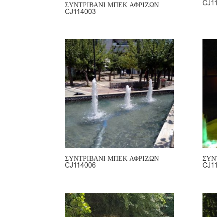
CJ1
ΣΥΝΤΡΙΒΑΝΙ ΜΠΕΚ ΑΦΡΙΖΩΝ
CJ114003
ΣΥΝΤΡΙΒΑΝΙ ΜΠΕΚ ΑΦΡΙΖΩΝ
ΣΥΝ
CJ114006
CJ1