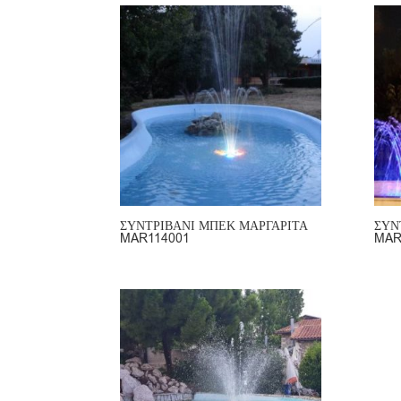
ΣΥΝΤΡΙΒΑΝΙ ΜΠΕΚ ΜΑΡΓΑΡΙΤΑ
ΣΥΝ
MAR114001
MAR