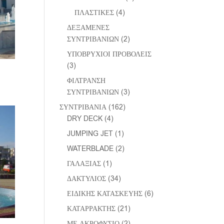
ΠΛΑΣΤΙΚΕΣ
(4)
ΔΕΞΑΜΕΝΕΣ
ΣΥΝΤΡΙΒΑΝΙΩΝ
(2)
ΥΠΟΒΡΥΧΙΟΙ ΠΡΟΒΟΛΕΙΣ
(3)
ΦΙΛΤΡΑΝΣΗ
ΣΥΝΤΡΙΒΑΝΙΩΝ
(3)
ΣΥΝΤΡΙΒΑΝΙΑ
(162)
DRY DECK
(4)
JUMPING JET
(1)
WATERBLADE
(2)
ΓΑΛΑΞΙΑΣ
(1)
ΔΑΚΤΥΛΙΟΣ
(34)
ΕΙΔΙΚΗΣ ΚΑΤΑΣΚΕΥΗΣ
(6)
ΚΑΤΑΡΡΑΚΤΗΣ
(21)
ΜΕ ΑΚΡΟΦΥΣΙΟ
(2)