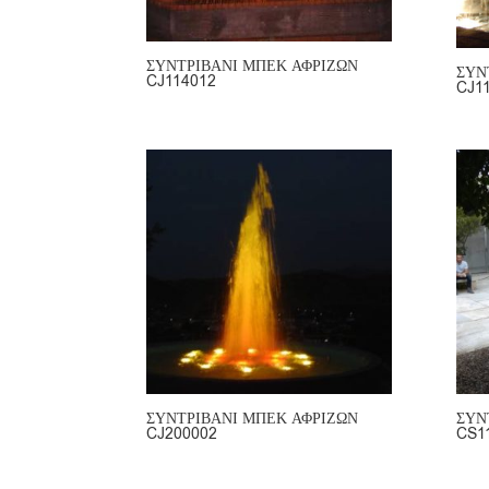
ΣΥΝΤΡΙΒΑΝΙ ΜΠΕΚ ΑΦΡΙΖΩΝ
ΣΥΝ
CJ114012
CJ1
ΣΥΝΤΡΙΒΑΝΙ ΜΠΕΚ ΑΦΡΙΖΩΝ
ΣΥΝ
CJ200002
CS1