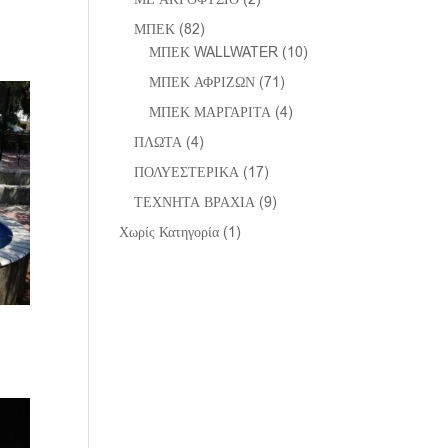
ΜΠΕΚ
(82)
ΜΠΕΚ WALLWATER
(10)
ΜΠΕΚ ΑΦΡΙΖΩΝ
(71)
ΜΠΕΚ ΜΑΡΓΑΡΙΤΑ
(4)
ΠΛΩΤΑ
(4)
ΠΟΛΥΕΣΤΕΡΙΚΑ
(17)
ΤΕΧΝΗΤΑ ΒΡΑΧΙΑ
(9)
Χωρίς Κατηγορία
(1)