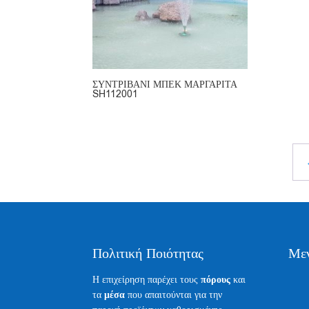
ΣΥΝΤΡΙΒΑΝΙ ΜΠΕΚ ΜΑΡΓΑΡΙΤΑ
SH112001
Πολιτική Ποιότητας
Με
Η επιχείρηση παρέχει τους
πόρους
και
τα
μέσα
που απαιτούνται για την