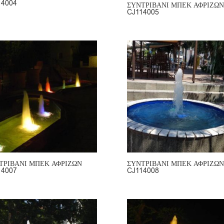
14004
ΣΥΝΤΡΙΒΑΝΙ ΜΠΕΚ ΑΦΡΙΖΩΝ
CJ114005
ΤΡΙΒΑΝΙ ΜΠΕΚ ΑΦΡΙΖΩΝ
ΣΥΝΤΡΙΒΑΝΙ ΜΠΕΚ ΑΦΡΙΖΩΝ
14007
CJ114008