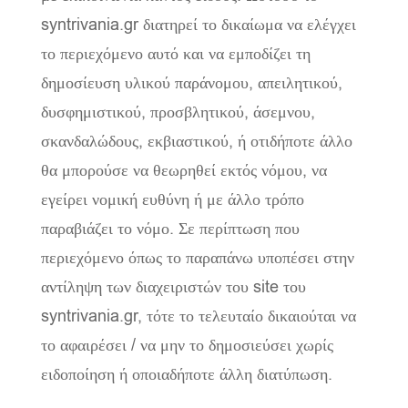
syntrivania.gr διατηρεί το δικαίωμα να ελέγχει
το περιεχόμενο αυτό και να εμποδίζει τη
δημοσίευση υλικού παράνομου, απειλητικού,
δυσφημιστικού, προσβλητικού, άσεμνου,
σκανδαλώδους, εκβιαστικού, ή οτιδήποτε άλλο
θα μπορούσε να θεωρηθεί εκτός νόμου, να
εγείρει νομική ευθύνη ή με άλλο τρόπο
παραβιάζει το νόμο. Σε περίπτωση που
περιεχόμενο όπως το παραπάνω υποπέσει στην
αντίληψη των διαχειριστών του site του
syntrivania.gr, τότε το τελευταίο δικαιούται να
το αφαιρέσει / να μην το δημοσιεύσει χωρίς
ειδοποίηση ή οποιαδήποτε άλλη διατύπωση.