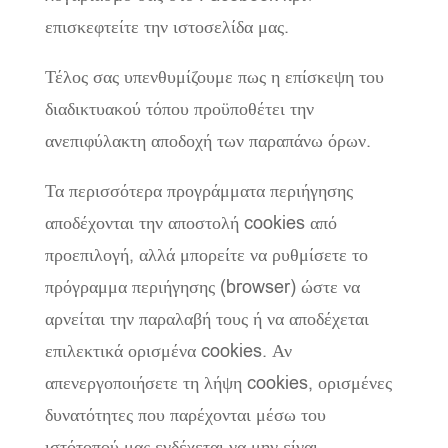
επισκεφτείτε την ιστοσελίδα μας.
Τέλος σας υπενθυμίζουμε πως η επίσκεψη του
διαδικτυακού τόπου προϋποθέτει την
ανεπιφύλακτη αποδοχή των παραπάνω όρων.
Τα περισσότερα προγράμματα περιήγησης
αποδέχονται την αποστολή cookies από
προεπιλογή, αλλά μπορείτε να ρυθμίσετε το
πρόγραμμα περιήγησης (browser) ώστε να
αρνείται την παραλαβή τους ή να αποδέχεται
επιλεκτικά ορισμένα cookies. Αν
απενεργοποιήσετε τη λήψη cookies, ορισμένες
δυνατότητες που παρέχονται μέσω του
ιστότοπού μας ενδέχεται να μην είναι