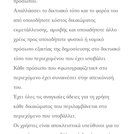
προσώπου.
Απαλλάσσει το δικτυακό τόπο και το φορέα του
από οποιοδήποτε κόστος δικαιώματος
εκμετάλλευσης, αμοιβής και οποιαδήποτε άλλο
χρέος προς οποιοδήποτε φυσικό ή νομικό
πρόσωπο εξαιτίας της δημοσίευσης στο δικτυακό
τόπο του περιεχομένου που έχει υποβάλει.
Κάθε πρόσωπο που «φωτογραφίζεται» στο
περιεχόμενο έχει συναινέσει στην απεικόνισή
του.
Έχει όλες τις αναγκαίες άδειες για τη χρήση
κάθε δικαιώματος που περιλαμβάνεται στο
περιεχόμενο που υποβάλλει.
Οι χρήστες είναι αποκλειστικά υπεύθυνοι για το