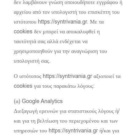
δεν λαμβάνουν γνώση οποιουδήποτε εγγράφου ή
αρχείου από τον υπολογιστή του επισκέπτη του
ιστότοπου https://syntrivania.gr. Με τα
cookies δεν μπορεί να αποκαλυφθεί η
ταυτότητά σας αλλά ενδέχεται να
χρησιμοποιηθούν για την αναγνώριση του
υπολογιστή σας.
Ο ιστότοπος https://syntrivania.gr αξιοποιεί τα
cookies για τους παρακάτω λόγους:
(α) Google Analytics
Διεξαγωγή ερευνών για στατιστικούς λόγους ή/
και για τη βελτίωση του περιεχομένου και των
υπηρεσιών του https://syntrivania.gr ή/και για