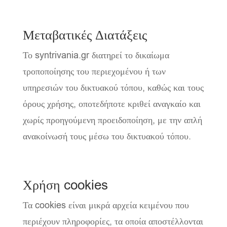
Μεταβατικές Διατάξεις
Το syntrivania.gr διατηρεί το δικαίωμα
τροποποίησης του περιεχομένου ή των
υπηρεσιών του δικτυακού τόπου, καθώς και τους
όρους χρήσης, οποτεδήποτε κριθεί αναγκαίο και
χωρίς προηγούμενη προειδοποίηση, με την απλή
ανακοίνωσή τους μέσω του δικτυακού τόπου.
Χρήση cookies
Τα cookies είναι μικρά αρχεία κειμένου που
περιέχουν πληροφορίες, τα οποία αποστέλλονται