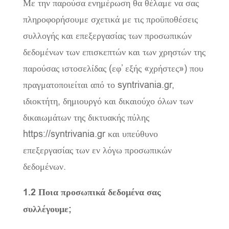
Με την παρούσα ενημέρωση θα θέλαμε να σας
πληροφορήσουμε σχετικά με τις προϋποθέσεις
συλλογής και επεξεργασίας των προσωπικών
δεδομένων των επισκεπτών και των χρηστών της
παρούσας ιστοσελίδας (εφ’ εξής «χρήστες») που
πραγματοποιείται από το syntrivania.gr,
ιδιοκτήτη, δημιουργό και δικαιούχο όλων των
δικαιωμάτων της δικτυακής πύλης
https://syntrivania.gr και υπεύθυνο
επεξεργασίας των εν λόγω προσωπικών
δεδομένων.
1.2 Ποια προσωπικά δεδομένα σας
συλλέγουμε;