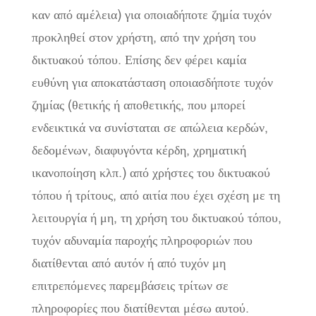
καν από αμέλεια) για οποιαδήποτε ζημία τυχόν
προκληθεί στον χρήστη, από την χρήση του
δικτυακού τόπου. Επίσης δεν φέρει καμία
ευθύνη για αποκατάσταση οποιασδήποτε τυχόν
ζημίας (θετικής ή αποθετικής, που μπορεί
ενδεικτικά να συνίσταται σε απώλεια κερδών,
δεδομένων, διαφυγόντα κέρδη, χρηματική
ικανοποίηση κλπ.) από χρήστες του δικτυακού
τόπου ή τρίτους, από αιτία που έχει σχέση με τη
λειτουργία ή μη, τη χρήση του δικτυακού τόπου,
τυχόν αδυναμία παροχής πληροφοριών που
διατίθενται από αυτόν ή από τυχόν μη
επιτρεπόμενες παρεμβάσεις τρίτων σε
πληροφορίες που διατίθενται μέσω αυτού.