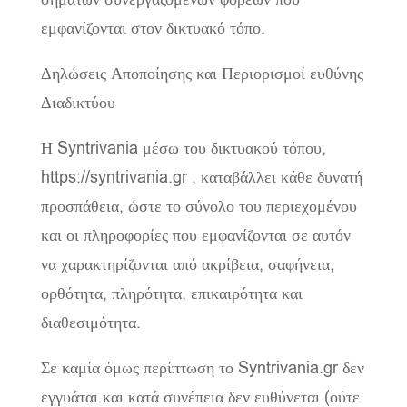
εμφανίζονται στον δικτυακό τόπο.
Δηλώσεις Αποποίησης και Περιορισμοί ευθύνης
Διαδικτύου
Η Syntrivania μέσω του δικτυακού τόπου,
https://syntrivania.gr , καταβάλλει κάθε δυνατή
προσπάθεια, ώστε το σύνολο του περιεχομένου
και οι πληροφορίες που εμφανίζονται σε αυτόν
να χαρακτηρίζονται από ακρίβεια, σαφήνεια,
ορθότητα, πληρότητα, επικαιρότητα και
διαθεσιμότητα.
Σε καμία όμως περίπτωση το Syntrivania.gr δεν
εγγυάται και κατά συνέπεια δεν ευθύνεται (ούτε