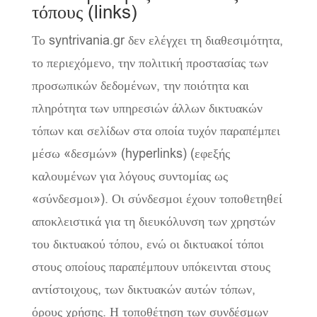
τόπους (links)
Το syntrivania.gr δεν ελέγχει τη διαθεσιμότητα,
το περιεχόμενο, την πολιτική προστασίας των
προσωπικών δεδομένων, την ποιότητα και
πληρότητα των υπηρεσιών άλλων δικτυακών
τόπων και σελίδων στα οποία τυχόν παραπέμπει
μέσω «δεσμών» (hyperlinks) (εφεξής
καλουμένων για λόγους συντομίας ως
«σύνδεσμοι»). Οι σύνδεσμοι έχουν τοποθετηθεί
αποκλειστικά για τη διευκόλυνση των χρηστών
του δικτυακού τόπου, ενώ οι δικτυακοί τόποι
στους οποίους παραπέμπουν υπόκεινται στους
αντίστοιχους, των δικτυακών αυτών τόπων,
όρους χρήσης. Η τοποθέτηση των συνδέσμων