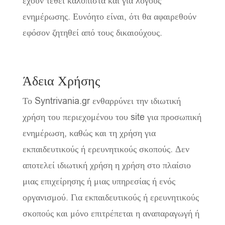
έχουν τεθεί καλόπιστα και για λόγους
ενημέρωσης. Ευνόητο είναι, ότι θα αφαιρεθούν
εφόσον ζητηθεί από τους δικαιούχους.
Άδεια Χρήσης
Το Syntrivania.gr ενθαρρύνει την ιδιωτική
χρήση του περιεχομένου του site για προσωπική
ενημέρωση, καθώς και τη χρήση για
εκπαιδευτικούς ή ερευνητικούς σκοπούς. Δεν
αποτελεί ιδιωτική χρήση η χρήση στο πλαίσιο
μιας επιχείρησης ή μιας υπηρεσίας ή ενός
οργανισμού. Για εκπαιδευτικούς ή ερευνητικούς
σκοπούς και μόνο επιτρέπεται η αναπαραγωγή ή