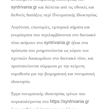
syntrivania.gr και διέπεται από τις εθνικές και
διεθνείς διατάξεις περί Πνευματικής Ιδιοκτησίας.
Λογότυπα, επωνυμίες, εμπορικά σήματα και
γνωρίσματα που περιλαμβάνονται στο δικτυακό
τόπο ανήκουν στο syntrivania.gr ή/και στα
πρόσωπα που μνημονεύονται ως κύριοι των
σχετικών δικαιωμάτων στο δικτυακό τόπο, και
προστατεύονται σύμφωνα με την κείμενη
νομοθεσία για την βιομηχανική και πνευματική
ιδιοκτησία.
Έργα πνευματικής ιδιοκτησίας τρίτων που
συγκαταλέγονται στο https://syntrivania.gr