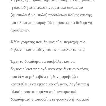
ή οποιοδήποτε άλλο πνευματικό δικαίωμα
(φυσικών ή νομικών) προσώπων καθώς επίσης
και υλικό που παραβιάζει προσωπικά δεδομένα
προσώπων.
Κάθε χρήστης που δημοσιεύει περιεχόμενο
δηλώνει και αποδέχεται ανεπιφύλακτα πως:
Έχει το δικαίωμα να υποβάλει και να
δημοσιεύσει περιεχόμενο στο δικτυακό τόπο,
που δεν περιλαμβάνει ή δεν παραβιάζει
κατατεθειμένα εμπορικά σήματα, λογότυπα ή
υλικό προστατευμένο από πνευματικά
δικαιώματα οποιουδήποτε φυσικού ή νομικού