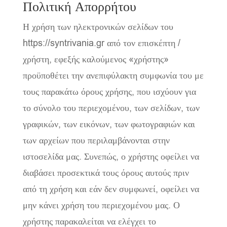
Πολιτική Απορρήτου
Η χρήση των ηλεκτρονικών σελίδων του
https://syntrivania.gr από τον επισκέπτη /
χρήστη, εφεξής καλούμενος «χρήστης»
προϋποθέτει την ανεπιφύλακτη συμφωνία του με
τους παρακάτω όρους χρήσης, που ισχύουν για
το σύνολο του περιεχομένου, των σελίδων, των
γραφικών, των εικόνων, των φωτογραφιών και
των αρχείων που περιλαμβάνονται στην
ιστοσελίδα μας. Συνεπώς, ο χρήστης οφείλει να
διαβάσει προσεκτικά τους όρους αυτούς πριν
από τη χρήση και εάν δεν συμφωνεί, οφείλει να
μην κάνει χρήση του περιεχομένου μας. Ο
χρήστης παρακαλείται να ελέγχει το