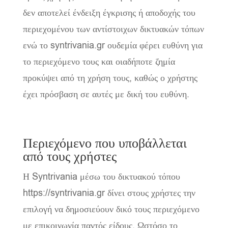
δεν αποτελεί ένδειξη έγκρισης ή αποδοχής του
περιεχομένου των αντίστοιχων δικτυακών τόπων
ενώ το syntrivania.gr ουδεμία φέρει ευθύνη για
το περιεχόμενο τους και οιαδήποτε ζημία
προκύψει από τη χρήση τους, καθώς ο χρήστης
έχει πρόσβαση σε αυτές με δική του ευθύνη.
Περιεχόμενο που υποβάλλεται
από τους χρήστες
Η Syntrivania μέσω του δικτυακού τόπου
https://syntrivania.gr δίνει στους χρήστες την
επιλογή να δημοσιεύουν δικό τους περιεχόμενο
με επικοινωνία παντός είδους. Ωστόσο το