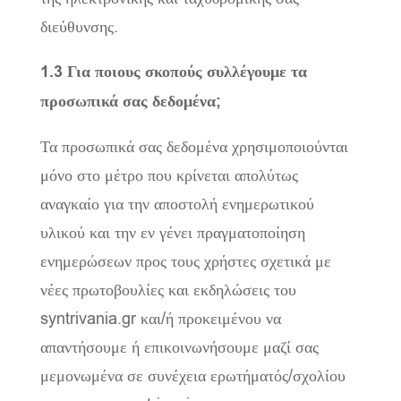
διεύθυνσης.
1.3 Για ποιους σκοπούς συλλέγουμε τα
προσωπικά σας δεδομένα;
Τα προσωπικά σας δεδομένα χρησιμοποιούνται
μόνο στο μέτρο που κρίνεται απολύτως
αναγκαίο για την αποστολή ενημερωτικού
υλικού και την εν γένει πραγματοποίηση
ενημερώσεων προς τους χρήστες σχετικά με
νέες πρωτοβουλίες και εκδηλώσεις του
syntrivania.gr και/ή προκειμένου να
απαντήσουμε ή επικοινωνήσουμε μαζί σας
μεμονωμένα σε συνέχεια ερωτήματός/σχολίου