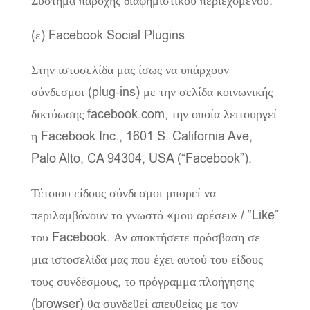
Σύστημα παροχής διαφημιστικού περιεχομένου.
(ε) Facebook Social Plugins
Στην ιστοσελίδα μας ίσως να υπάρχουν
σύνδεσμοι (plug-ins) με την σελίδα κοινωνικής
δικτύωσης facebook.com, την οποία λειτουργεί
η Facebook Inc., 1601 S. California Ave,
Palo Alto, CA 94304, USA (“Facebook”).
Τέτοιου είδους σύνδεσμοι μπορεί να
περιλαμβάνουν το γνωστό «μου αρέσει» / “Like”
του Facebook. Αν αποκτήσετε πρόσβαση σε
μια ιστοσελίδα μας που έχει αυτού του είδους
τους συνδέσμους, το πρόγραμμα πλοήγησης
(browser) θα συνδεθεί απευθείας με τον