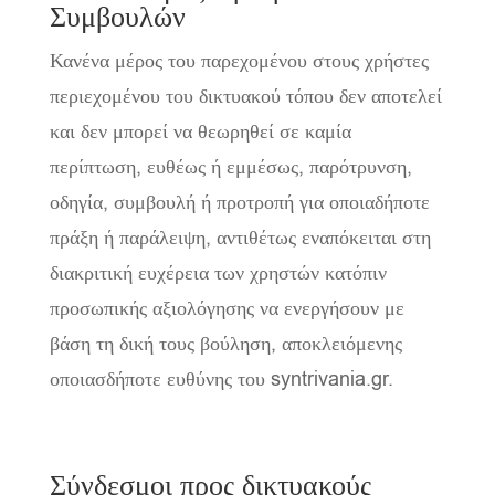
Συμβουλών
Κανένα μέρος του παρεχομένου στους χρήστες
περιεχομένου του δικτυακού τόπου δεν αποτελεί
και δεν μπορεί να θεωρηθεί σε καμία
περίπτωση, ευθέως ή εμμέσως, παρότρυνση,
οδηγία, συμβουλή ή προτροπή για οποιαδήποτε
πράξη ή παράλειψη, αντιθέτως εναπόκειται στη
διακριτική ευχέρεια των χρηστών κατόπιν
προσωπικής αξιολόγησης να ενεργήσουν με
βάση τη δική τους βούληση, αποκλειόμενης
οποιασδήποτε ευθύνης του syntrivania.gr.
Σύνδεσμοι προς δικτυακούς