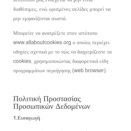
διαθέσιμες, ενώ ορισμένες σελίδες μπορεί να
μην εμφανίζονται σωστά.
Μπορείτε να ανατρέξετε στον ιστότοπο
www.allaboutcookies.org ο οποίος περιέχει
οδηγίες σχετικά με το πώς να διαχειρίζεστε τα
cookies, χρησιμοποιώντας διαφορετικά είδη
προγραμμάτων περιήγησης (web browser).
Πολιτική Προστασίας
Προσωπικών Δεδομένων
1.Εισαγωγή