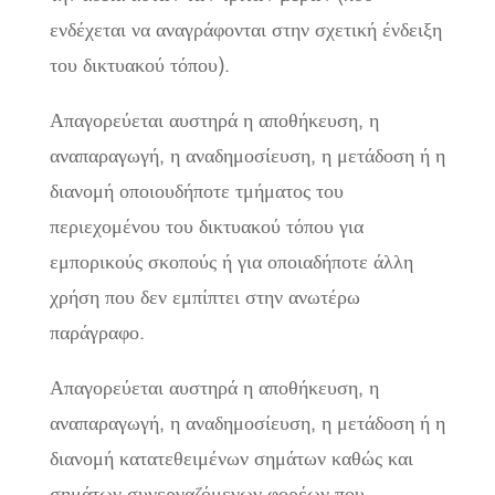
ενδέχεται να αναγράφονται στην σχετική ένδειξη
του δικτυακού τόπου).
Απαγορεύεται αυστηρά η αποθήκευση, η
αναπαραγωγή, η αναδημοσίευση, η μετάδοση ή η
διανομή οποιουδήποτε τμήματος του
περιεχομένου του δικτυακού τόπου για
εμπορικούς σκοπούς ή για οποιαδήποτε άλλη
χρήση που δεν εμπίπτει στην ανωτέρω
παράγραφο.
Απαγορεύεται αυστηρά η αποθήκευση, η
αναπαραγωγή, η αναδημοσίευση, η μετάδοση ή η
διανομή κατατεθειμένων σημάτων καθώς και
σημάτων συνεργαζόμενων φορέων που