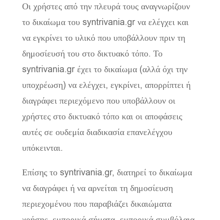
Οι χρήστες από την πλευρά τους αναγνωρίζουν
το δικαίωμα του syntrivania.gr να ελέγχει και
να εγκρίνει το υλικό που υποβάλλουν πριν τη
δημοσίευσή του στο δικτυακό τόπο. Το
syntrivania.gr έχει το δικαίωμα (αλλά όχι την
υποχρέωση) να ελέγχει, εγκρίνει, απορρίπτει ή
διαγράφει περιεχόμενο που υποβάλλουν οι
χρήστες στο δικτυακό τόπο και οι αποφάσεις
αυτές σε ουδεμία διαδικασία επανελέγχου
υπόκεινται.
Επίσης το syntrivania.gr, διατηρεί το δικαίωμα
να διαγράφει ή να αρνείται τη δημοσίευση
περιεχομένου που παραβιάζει δικαιώματα
χρήσης, εμπορικά σήματα, εμπορικά συμβόλαια