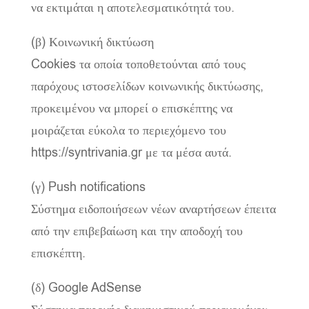
να εκτιμάται η αποτελεσματικότητά του.
(β) Κοινωνική δικτύωση
Cookies τα οποία τοποθετούνται από τους
παρόχους ιστοσελίδων κοινωνικής δικτύωσης,
προκειμένου να μπορεί ο επισκέπτης να
μοιράζεται εύκολα το περιεχόμενο του
https://syntrivania.gr με τα μέσα αυτά.
(γ) Push notifications
Σύστημα ειδοποιήσεων νέων αναρτήσεων έπειτα
από την επιβεβαίωση και την αποδοχή του
επισκέπτη.
(δ) Google AdSense