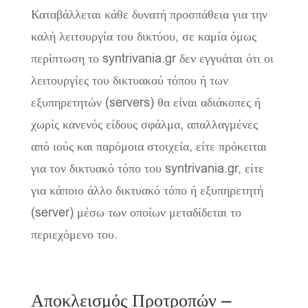
Καταβάλλεται κάθε δυνατή προσπάθεια για την
καλή λειτουργία του δικτύου, σε καμία όμως
περίπτωση το syntrivania.gr δεν εγγυάται ότι οι
λειτουργίες του δικτυακού τόπου ή των
εξυπηρετητών (servers) θα είναι αδιάκοπες ή
χωρίς κανενός είδους σφάλμα, απαλλαγμένες
από ιούς και παρόμοια στοιχεία, είτε πρόκειται
για τον δικτυακό τόπο του syntrivania.gr, είτε
για κάποιο άλλο δικτυακό τόπο ή εξυπηρετητή
(server) μέσω των οποίων μεταδίδεται το
περιεχόμενο του.
Αποκλεισμός Προτροπών –