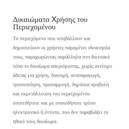
Δικαιώματα Xρήσης του
Περιεχομένου
Το περιεχόμενο που υποβάλλουν και
δημοσιεύουν οι χρήστες παραμένει ιδιοκτησία
τους, παραχωρώντας παράλληλα στο δικτυακό
τόπο το δικαίωμα απεριόριστης, χωρίς αντίτιμο
άδειας για χρήση, διανομή, αναπαραγωγή,
τροποποίηση, προσαρμογή, δημόσια προβολή
και εκμετάλλευση του περιεχομένου
οποτεδήποτε και με οποιοδήποτε τρόπο
ηλεκτρονικό ή έντυπο, που δεν παραβιάζει το
ηθικό τους δικαίωμα.