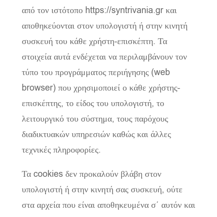
από τον ιστότοπο https://syntrivania.gr και
αποθηκεύονται στον υπολογιστή ή στην κινητή
συσκευή του κάθε χρήστη-επισκέπτη. Τα
στοιχεία αυτά ενδέχεται να περιλαμβάνουν τον
τύπο του προγράμματος περιήγησης (web
browser) που χρησιμοποιεί ο κάθε χρήστης-
επισκέπτης, το είδος του υπολογιστή, το
λειτουργικό του σύστημα, τους παρόχους
διαδικτυακών υπηρεσιών καθώς και άλλες
τεχνικές πληροφορίες.
Τα cookies δεν προκαλούν βλάβη στον
υπολογιστή ή στην κινητή σας συσκευή, ούτε
στα αρχεία που είναι αποθηκευμένα σ΄ αυτόν και