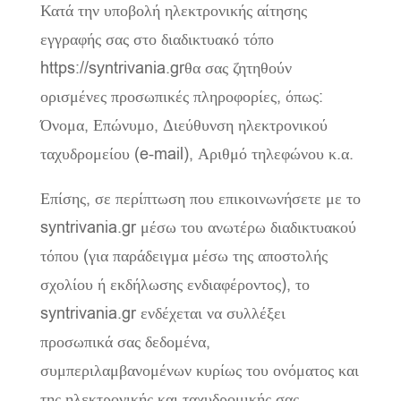
Κατά την υποβολή ηλεκτρονικής αίτησης
εγγραφής σας στο διαδικτυακό τόπο
https://syntrivania.grθα σας ζητηθούν
ορισμένες προσωπικές πληροφορίες, όπως:
Όνομα, Επώνυμο, Διεύθυνση ηλεκτρονικού
ταχυδρομείου (e-mail), Αριθμό τηλεφώνου κ.α.
Επίσης, σε περίπτωση που επικοινωνήσετε με το
syntrivania.gr μέσω του ανωτέρω διαδικτυακού
τόπου (για παράδειγμα μέσω της αποστολής
σχολίου ή εκδήλωσης ενδιαφέροντος), το
syntrivania.gr ενδέχεται να συλλέξει
προσωπικά σας δεδομένα,
συμπεριλαμβανομένων κυρίως του ονόματος και
της ηλεκτρονικής και ταχυδρομικής σας