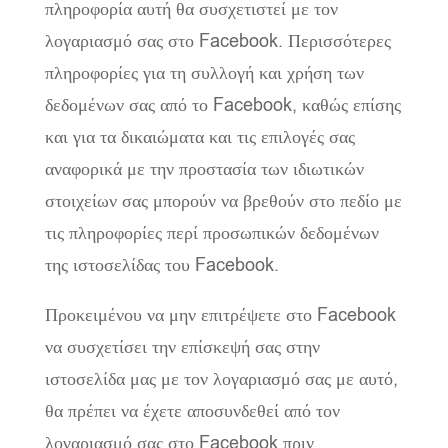
πληροφορία αυτή θα συσχετιστεί με τον
λογαριασμό σας στο Facebook. Περισσότερες
πληροφορίες για τη συλλογή και χρήση των
δεδομένων σας από το Facebook, καθώς επίσης
και για τα δικαιώματα και τις επιλογές σας
αναφορικά με την προστασία των ιδιωτικών
στοιχείων σας μπορούν να βρεθούν στο πεδίο με
τις πληροφορίες περί προσωπικών δεδομένων
της ιστοσελίδας του Facebook.
Προκειμένου να μην επιτρέψετε στο Facebook
να συσχετίσει την επίσκεψή σας στην
ιστοσελίδα μας με τον λογαριασμό σας με αυτό,
θα πρέπει να έχετε αποσυνδεθεί από τον
λογαριασμό σας στο Facebook πριν