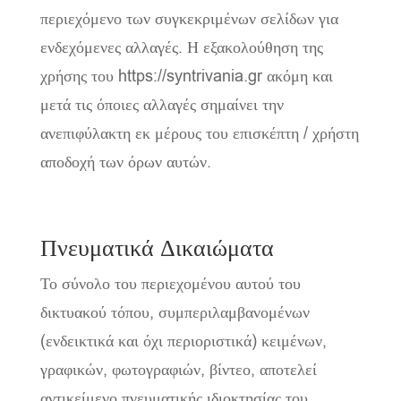
περιεχόμενο των συγκεκριμένων σελίδων για
ενδεχόμενες αλλαγές. Η εξακολούθηση της
χρήσης του https://syntrivania.gr ακόμη και
μετά τις όποιες αλλαγές σημαίνει την
ανεπιφύλακτη εκ μέρους του επισκέπτη / χρήστη
αποδοχή των όρων αυτών.
Πνευματικά Δικαιώματα
Το σύνολο του περιεχομένου αυτού του
δικτυακού τόπου, συμπεριλαμβανομένων
(ενδεικτικά και όχι περιοριστικά) κειμένων,
γραφικών, φωτογραφιών, βίντεο, αποτελεί
αντικείμενο πνευματικής ιδιοκτησίας του