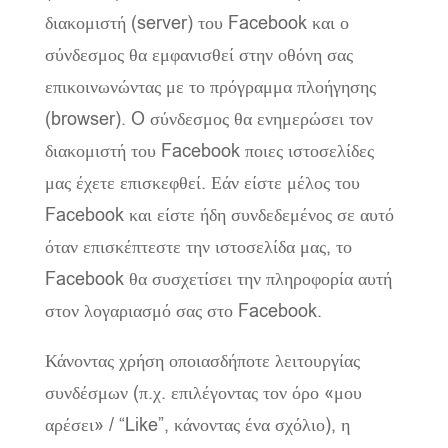
διακομιστή (server) του Facebook και ο
σύνδεσμος θα εμφανισθεί στην οθόνη σας
επικοινωνώντας με το πρόγραμμα πλοήγησης
(browser). O σύνδεσμος θα ενημερώσει τον
διακομιστή του Facebook ποιες ιστοσελίδες
μας έχετε επισκεφθεί. Εάν είστε μέλος του
Facebook και είστε ήδη συνδεδεμένος σε αυτό
όταν επισκέπτεστε την ιστοσελίδα μας, το
Facebook θα συσχετίσει την πληροφορία αυτή
στον λογαριασμό σας στο Facebook.
Κάνοντας χρήση οποιασδήποτε λειτουργίας
συνδέσμων (π.χ. επιλέγοντας τον όρο «μου
αρέσει» / “Like”, κάνοντας ένα σχόλιο), η