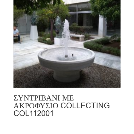
ΣΥΝΤΡΙΒΑΝΙ ΜΕ
ΑΚΡΟΦΥΣΙΟ COLLECTING
COL112001