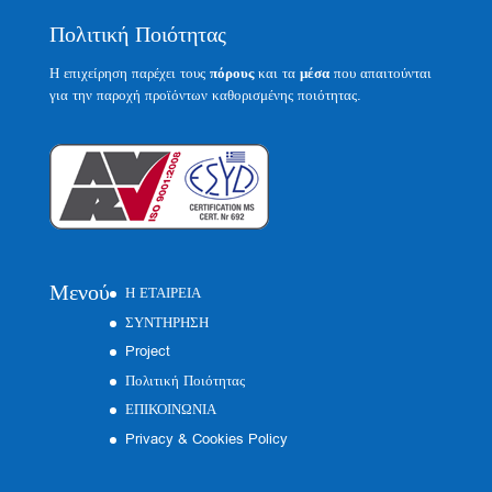
Πολιτική Ποιότητας
Η επιχείρηση παρέχει τους
πόρους
και τα
μέσα
που απαιτούνται
για την παροχή προϊόντων καθορισμένης ποιότητας.
Μενού
Η ΕΤΑΙΡΕΙΑ
ΣΥΝΤΗΡΗΣΗ
Project
Πολιτική Ποιότητας
ΕΠΙΚΟΙΝΩΝΙΑ
Privacy & Cookies Policy