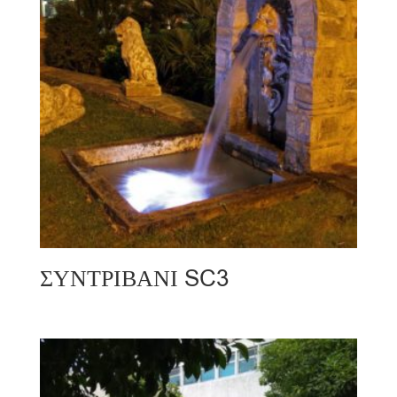
ΣΥΝΤΡΙΒΑΝΙ SC3