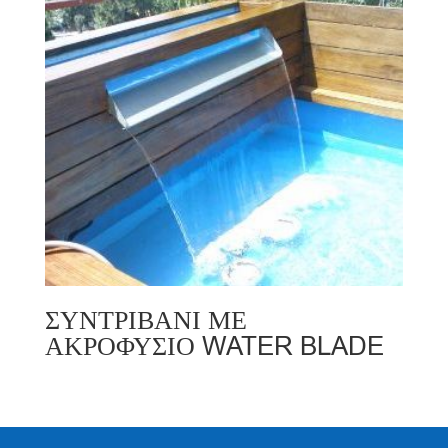
ΣΥΝΤΡΙΒΑΝΙ ΜΕ
ΑΚΡΟΦΥΣΙΟ WATER BLADE