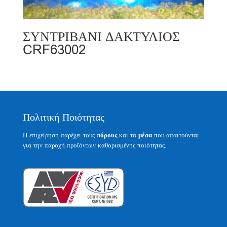
ΣΥΝΤΡΙΒΑΝΙ ΔΑΚΤΥΛΙΟΣ
CRF63002
Πολιτική Ποιότητας
Η επιχείρηση παρέχει τους
πόρους
και τα
μέσα
που απαιτούνται
για την παροχή προϊόντων καθορισμένης ποιότητας.