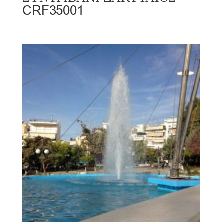
CRF35001