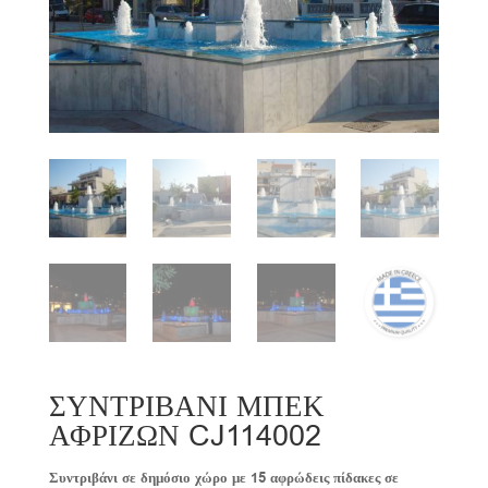
ΣΥΝΤΡΙΒΑΝΙ ΜΠΕΚ
ΑΦΡΙΖΩΝ CJ114002
Συντριβάνι σε δημόσιο χώρο με 15 αφρώδεις πίδακες σε