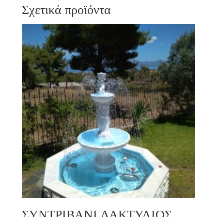
Σχετικά προϊόντα
ΣΥΝΤΡΙΒΑΝΙ ΔΑΚΤΥΛΙΟΣ