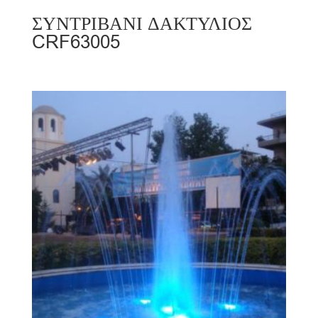
ΣΥΝΤΡΙΒΑΝΙ ΔΑΚΤΥΛΙΟΣ
CRF63005