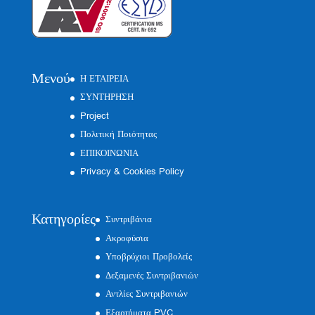
Μενού
Η ΕΤΑΙΡΕΙΑ
ΣΥΝΤΗΡΗΣΗ
Project
Πολιτική Ποιότητας
ΕΠΙΚΟΙΝΩΝΙΑ
Privacy & Cookies Policy
Κατηγορίες
Συντριβάνια
Ακροφύσια
Υποβρύχιοι Προβολείς
Δεξαμενές Συντριβανιών
Αντλίες Συντριβανιών
Εξαρτήματα PVC