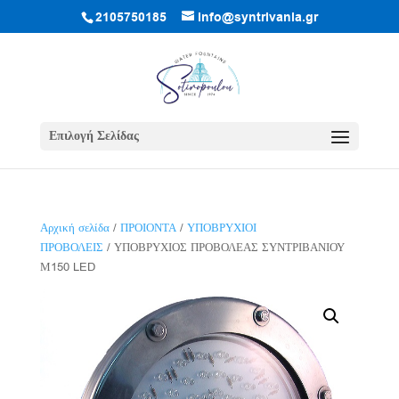
2105750185
info@syntrivania.gr
Επιλογή Σελίδας
Αρχική σελίδα
/
ΠΡΟΙΟΝΤΑ
/
ΥΠΟΒΡΥΧΙΟΙ
ΠΡΟΒΟΛΕΙΣ
/ ΥΠΟΒΡΥΧΙΟΣ ΠΡΟΒΟΛΕΑΣ ΣΥΝΤΡΙΒΑΝΙΟΥ
Μ150 LED