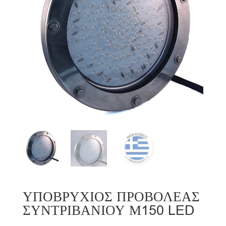
ΥΠΟΒΡΥΧΙΟΣ ΠΡΟΒΟΛΕΑΣ
ΣΥΝΤΡΙΒΑΝΙΟΥ Μ150 LED