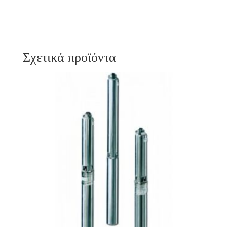
Σχετικά προϊόντα