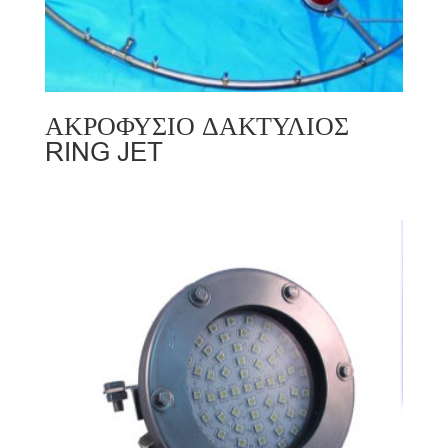
ΑΚΡΟΦΥΣΙΟ ΔΑΚΤΥΛΙΟΣ
RING JET