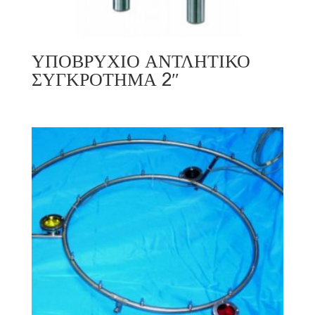
ΥΠΟΒΡΥΧΙΟ ΑΝΤΛΗΤΙΚΟ
ΣΥΓΚΡΟΤΗΜΑ 2″