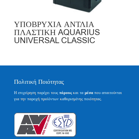
ΥΠΟΒΡΥΧΙΑ ΑΝΤΛΙΑ
ΠΛΑΣΤΙΚΗ AQUARIUS
UNIVERSAL CLASSIC
Πολιτική Ποιότητας
Η επιχείρηση παρέχει τους
πόρους
και τα
μέσα
που απαιτούνται
για την παροχή προϊόντων καθορισμένης ποιότητας.