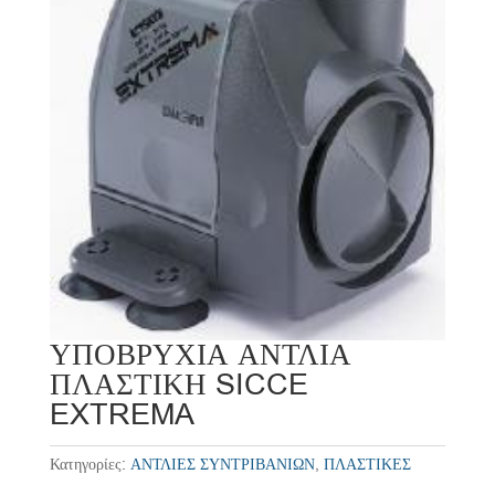
ΥΠΟΒΡΥΧΙΑ ΑΝΤΛΙΑ
ΠΛΑΣΤΙΚΗ SICCE
EXTREMA
Κατηγορίες:
ΑΝΤΛΙΕΣ ΣΥΝΤΡΙΒΑΝΙΩΝ
,
ΠΛΑΣΤΙΚΕΣ