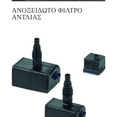
ΑΝΟΞΕΙΔΩΤΟ ΦΙΛΤΡΟ
ΑΝΤΛΙΑΣ