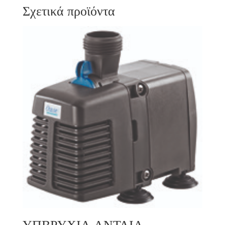
Σχετικά προϊόντα