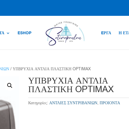
ΤΑ
ESHOP
EΡΓΑ
Η ΕΤ
ΝΙΩΝ
/ ΥΠΒΡΥΧΙΑ ΑΝΤΛΙΑ ΠΛΑΣΤΙΚΗ OPTIMAX
ΥΠΒΡΥΧΙΑ ΑΝΤΛΙΑ
ΠΛΑΣΤΙΚΗ OPTIMAX
Κατηγορίες:
ΑΝΤΛΙΕΣ ΣΥΝΤΡΙΒΑΝΙΩΝ
,
ΠΡΟΙΟΝΤΑ