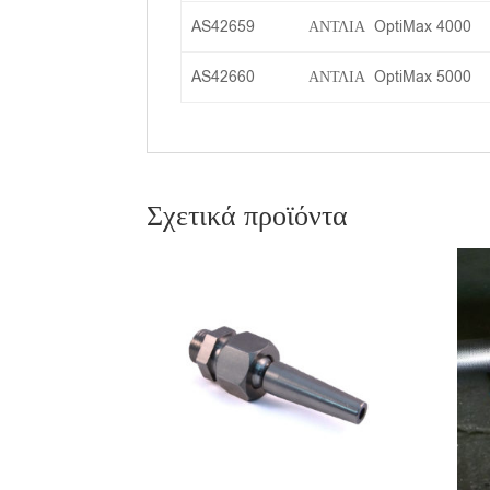
AS42659
ΑΝΤΛΙΑ OptiMax 4000
AS42660
ΑΝΤΛΙΑ OptiMax 5000
Σχετικά προϊόντα