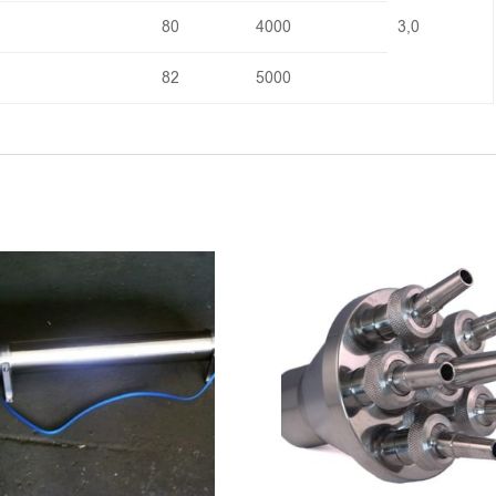
80
4000
3,0
82
5000