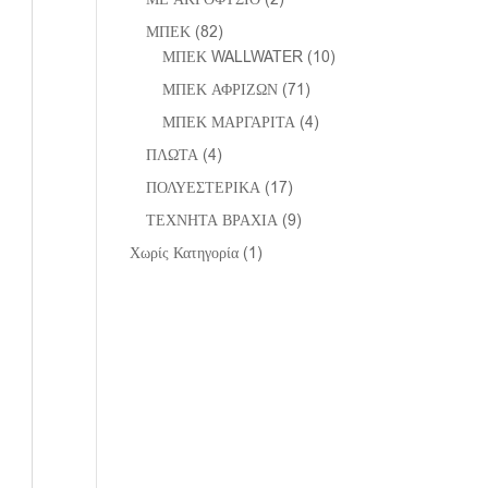
ΜΠΕΚ
(82)
ΜΠΕΚ WALLWATER
(10)
ΜΠΕΚ ΑΦΡΙΖΩΝ
(71)
ΜΠΕΚ ΜΑΡΓΑΡΙΤΑ
(4)
ΠΛΩΤΑ
(4)
ΠΟΛΥΕΣΤΕΡΙΚΑ
(17)
ΤΕΧΝΗΤΑ ΒΡΑΧΙΑ
(9)
Χωρίς Κατηγορία
(1)