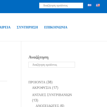
ΑΙΡΕΙΑ
ΣΥΝΤΗΡΗΣΗ
ΕΠΙΚΟΙΝΩΝΙΑ
Αναζήτηση
ΠΡΟΙΟΝΤΑ
(38)
ΑΚΡΟΦΥΣΙΑ
(17)
ΑΝΤΛΙΕΣ ΣΥΝΤΡΙΒΑΝΙΩΝ
(13)
ΑΝΟΞΕΙΔΩΤΕΣ
(6)