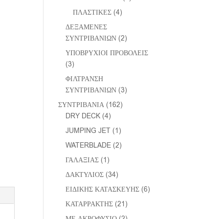
ΠΛΑΣΤΙΚΕΣ
(4)
ΔΕΞΑΜΕΝΕΣ
ΣΥΝΤΡΙΒΑΝΙΩΝ
(2)
ΥΠΟΒΡΥΧΙΟΙ ΠΡΟΒΟΛΕΙΣ
(3)
ΦΙΛΤΡΑΝΣΗ
ΣΥΝΤΡΙΒΑΝΙΩΝ
(3)
ΣΥΝΤΡΙΒΑΝΙΑ
(162)
DRY DECK
(4)
JUMPING JET
(1)
WATERBLADE
(2)
ΓΑΛΑΞΙΑΣ
(1)
ΔΑΚΤΥΛΙΟΣ
(34)
ΕΙΔΙΚΗΣ ΚΑΤΑΣΚΕΥΗΣ
(6)
ΚΑΤΑΡΡΑΚΤΗΣ
(21)
ΜΕ ΑΚΡΟΦΥΣΙΟ
(2)