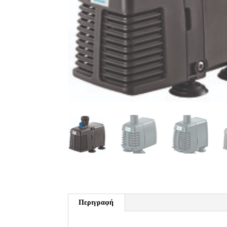
Περιγραφή