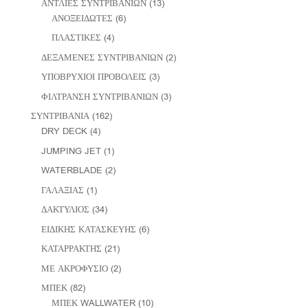
ΑΝΤΛΙΕΣ ΣΥΝΤΡΙΒΑΝΙΩΝ
(13)
ΑΝΟΞΕΙΔΩΤΕΣ
(6)
ΠΛΑΣΤΙΚΕΣ
(4)
ΔΕΞΑΜΕΝΕΣ ΣΥΝΤΡΙΒΑΝΙΩΝ
(2)
ΥΠΟΒΡΥΧΙΟΙ ΠΡΟΒΟΛΕΙΣ
(3)
ΦΙΛΤΡΑΝΣΗ ΣΥΝΤΡΙΒΑΝΙΩΝ
(3)
ΣΥΝΤΡΙΒΑΝΙΑ
(162)
DRY DECK
(4)
JUMPING JET
(1)
WATERBLADE
(2)
ΓΑΛΑΞΙΑΣ
(1)
ΔΑΚΤΥΛΙΟΣ
(34)
ΕΙΔΙΚΗΣ ΚΑΤΑΣΚΕΥΗΣ
(6)
ΚΑΤΑΡΡΑΚΤΗΣ
(21)
ΜΕ ΑΚΡΟΦΥΣΙΟ
(2)
ΜΠΕΚ
(82)
ΜΠΕΚ WALLWATER
(10)