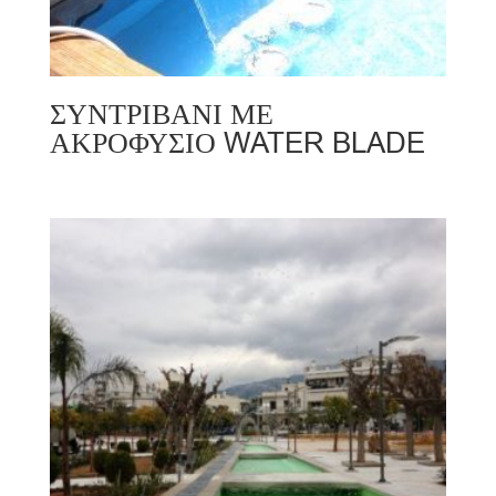
ΣΥΝΤΡΙΒΑΝΙ ΜΕ
ΑΚΡΟΦΥΣΙΟ WATER BLADE