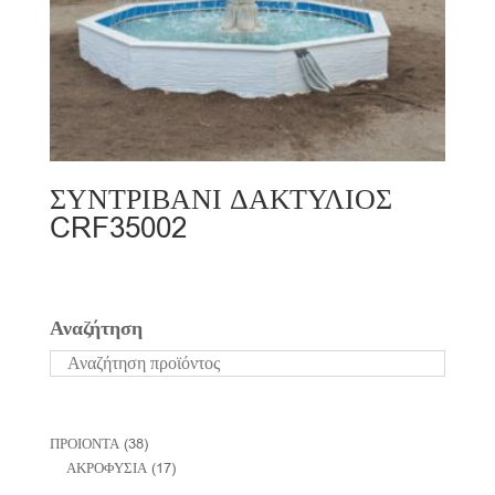
ΣΥΝΤΡΙΒΑΝΙ ΔΑΚΤΥΛΙΟΣ
CRF35002
Αναζήτηση
ΠΡΟΙΟΝΤΑ
(38)
ΑΚΡΟΦΥΣΙΑ
(17)