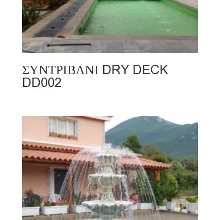
ΣΥΝΤΡΙΒΑΝΙ DRY DECK
DD002