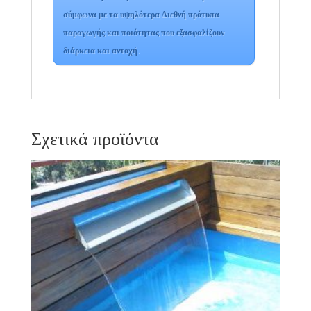
σύμφωνα με τα υψηλότερα Διεθνή πρότυπα
παραγωγής και ποιότητας που εξασφαλίζουν
διάρκεια και αντοχή.
Σχετικά προϊόντα