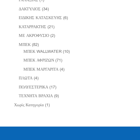
ΔΑΚΤΥΛΙΟΣ
(34)
ΕΙΔΙΚΗΣ ΚΑΤΑΣΚΕΥΗΣ
(6)
ΚΑΤΑΡΡΑΚΤΗΣ
(21)
ΜΕ ΑΚΡΟΦΥΣΙΟ
(2)
ΜΠΕΚ
(82)
ΜΠΕΚ WALLWATER
(10)
ΜΠΕΚ ΑΦΡΙΖΩΝ
(71)
ΜΠΕΚ ΜΑΡΓΑΡΙΤΑ
(4)
ΠΛΩΤΑ
(4)
ΠΟΛΥΕΣΤΕΡΙΚΑ
(17)
ΤΕΧΝΗΤΑ ΒΡΑΧΙΑ
(9)
Χωρίς Κατηγορία
(1)