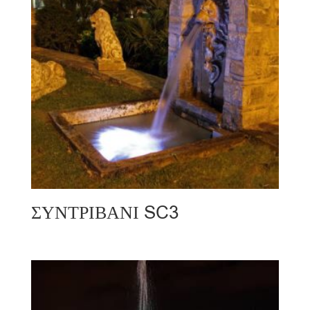
ΣΥΝΤΡΙΒΑΝΙ SC3