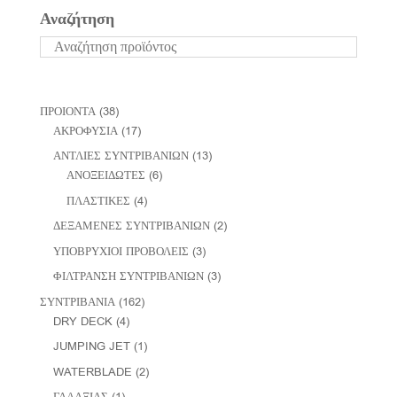
Αναζήτηση
ΠΡΟΙΟΝΤΑ
(38)
ΑΚΡΟΦΥΣΙΑ
(17)
ΑΝΤΛΙΕΣ ΣΥΝΤΡΙΒΑΝΙΩΝ
(13)
ΑΝΟΞΕΙΔΩΤΕΣ
(6)
ΠΛΑΣΤΙΚΕΣ
(4)
ΔΕΞΑΜΕΝΕΣ ΣΥΝΤΡΙΒΑΝΙΩΝ
(2)
ΥΠΟΒΡΥΧΙΟΙ ΠΡΟΒΟΛΕΙΣ
(3)
ΦΙΛΤΡΑΝΣΗ ΣΥΝΤΡΙΒΑΝΙΩΝ
(3)
ΣΥΝΤΡΙΒΑΝΙΑ
(162)
DRY DECK
(4)
JUMPING JET
(1)
WATERBLADE
(2)
ΓΑΛΑΞΙΑΣ
(1)