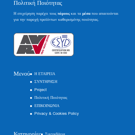
Πολιτική Ποιότητας
Η επιχείρηση παρέχει τους
πόρους
και τα
μέσα
που απαιτούνται
για την παροχή προϊόντων καθορισμένης ποιότητας.
Μενού
Η ΕΤΑΙΡΕΙΑ
ΣΥΝΤΗΡΗΣΗ
Project
Πολιτική Ποιότητας
ΕΠΙΚΟΙΝΩΝΙΑ
Privacy & Cookies Policy
Κατηγορίες
Συντριβάνια