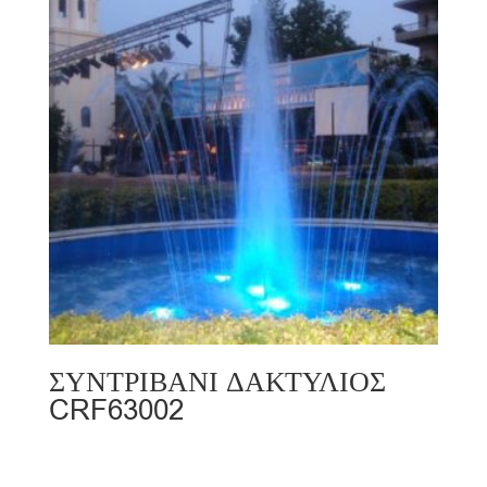
ΣΥΝΤΡΙΒΑΝΙ ΔΑΚΤΥΛΙΟΣ
CRF63002