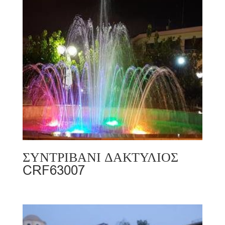
ΣΥΝΤΡΙΒΑΝΙ ΔΑΚΤΥΛΙΟΣ
CRF63007