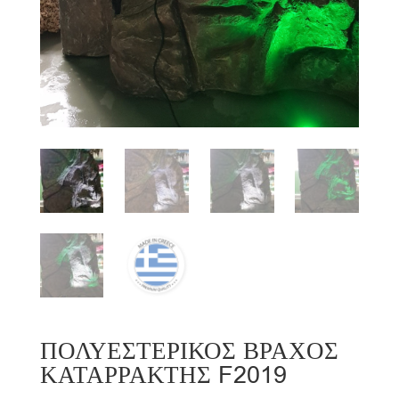
ΠΟΛΥΕΣΤΕΡΙΚΟΣ ΒΡΑΧΟΣ
ΚΑΤΑΡΡΑΚΤΗΣ F2019