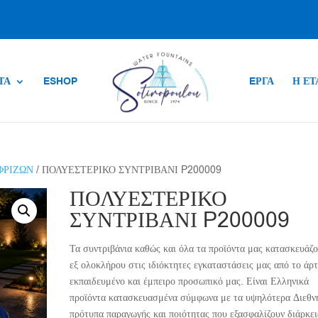
ΤΑ
ESHOP
EΡΓΑ
Η ΕΤ
ΦΡΙΖΩΝ
/ ΠΟΛΥΕΣΤΕΡΙΚΟ ΣΥΝΤΡΙΒΑΝΙ P200009
ΠΟΛΥΕΣΤΕΡΙΚΟ
ΣΥΝΤΡΙΒΑΝΙ P200009
Τα συντριβάνια καθώς και όλα τα προϊόντα μας κατασκευάζο
εξ ολοκλήρου στις ιδιόκτητες εγκαταστάσεις μας από το άρτ
εκπαιδευμένο και έμπειρο προσωπικό μας. Είναι Ελληνικά
προϊόντα κατασκευασμένα σύμφωνα με τα υψηλότερα Διεθν
πρότυπα παραγωγής και ποιότητας που εξασφαλίζουν διάρκει