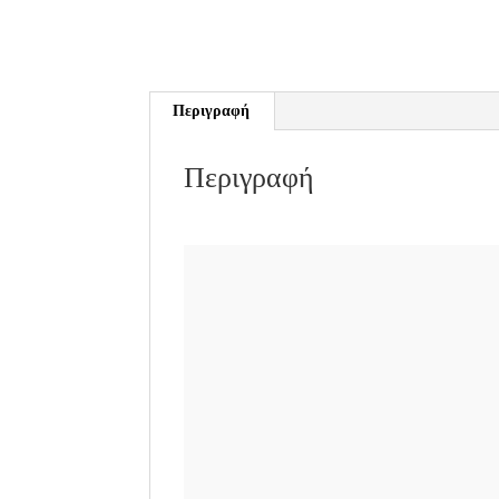
Περιγραφή
Περιγραφή