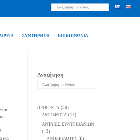
ΑΙΡΕΙΑ
ΣΥΝΤΗΡΗΣΗ
ΕΠΙΚΟΙΝΩΝΙΑ
Αναζήτηση
ΠΡΟΙΟΝΤΑ
(38)
νται
ΑΚΡΟΦΥΣΙΑ
(17)
ια
ΑΝΤΛΙΕΣ ΣΥΝΤΡΙΒΑΝΙΩΝ
ή
(13)
α και
ΑΝΟΞΕΙΔΩΤΕΣ
(6)