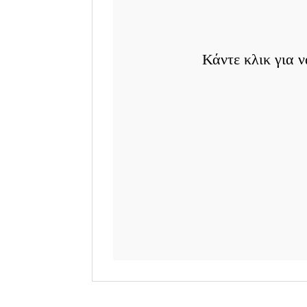
Αποδοχή συ
Κάντε κλικ για 