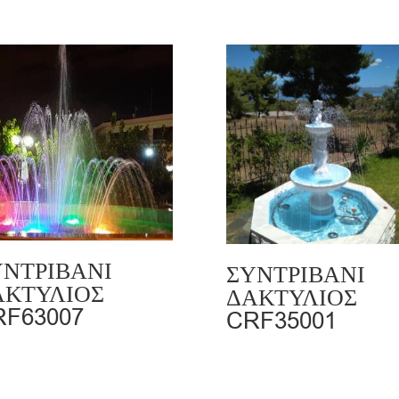
ΥΝΤΡΙΒΑΝΙ
ΣΥΝΤΡΙΒΑΝΙ
ΑΚΤΥΛΙΟΣ
ΔΑΚΤΥΛΙΟΣ
RF63007
CRF35001