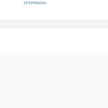
ΣΥΝΤΡΙΒΑΝΙΑ