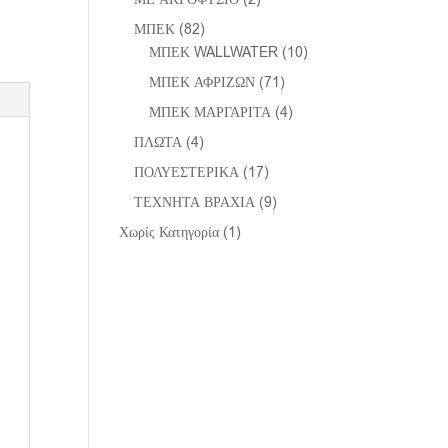
ΜΠΕΚ
(82)
ΜΠΕΚ WALLWATER
(10)
ΜΠΕΚ ΑΦΡΙΖΩΝ
(71)
ΜΠΕΚ ΜΑΡΓΑΡΙΤΑ
(4)
ΠΛΩΤΑ
(4)
ΠΟΛΥΕΣΤΕΡΙΚΑ
(17)
ΤΕΧΝΗΤΑ ΒΡΑΧΙΑ
(9)
Χωρίς Κατηγορία
(1)