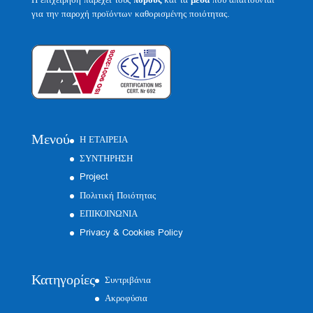
πόρους
μέσα
για την παροχή προϊόντων καθορισμένης ποιότητας.
Μενού
Η ΕΤΑΙΡΕΙΑ
ΣΥΝΤΗΡΗΣΗ
Project
Πολιτική Ποιότητας
ΕΠΙΚΟΙΝΩΝΙΑ
Privacy & Cookies Policy
Κατηγορίες
Συντριβάνια
Ακροφύσια