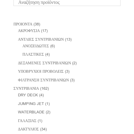
ΠΡΟΙΟΝΤΑ
(38)
ΑΚΡΟΦΥΣΙΑ
(17)
ΑΝΤΛΙΕΣ ΣΥΝΤΡΙΒΑΝΙΩΝ
(13)
ΑΝΟΞΕΙΔΩΤΕΣ
(6)
ΠΛΑΣΤΙΚΕΣ
(4)
ΔΕΞΑΜΕΝΕΣ ΣΥΝΤΡΙΒΑΝΙΩΝ
(2)
ΥΠΟΒΡΥΧΙΟΙ ΠΡΟΒΟΛΕΙΣ
(3)
ΦΙΛΤΡΑΝΣΗ ΣΥΝΤΡΙΒΑΝΙΩΝ
(3)
ΣΥΝΤΡΙΒΑΝΙΑ
(162)
DRY DECK
(4)
JUMPING JET
(1)
WATERBLADE
(2)
ΓΑΛΑΞΙΑΣ
(1)
ΔΑΚΤΥΛΙΟΣ
(34)