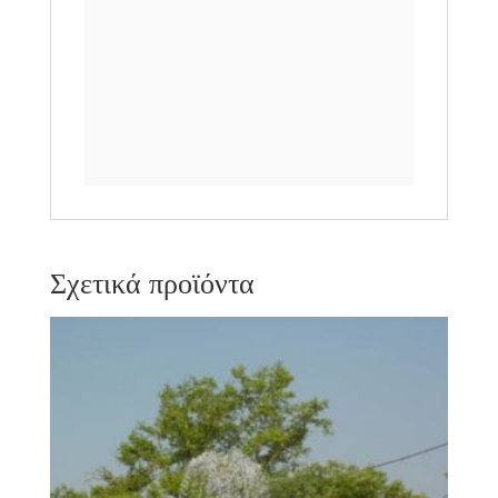
Σχετικά προϊόντα