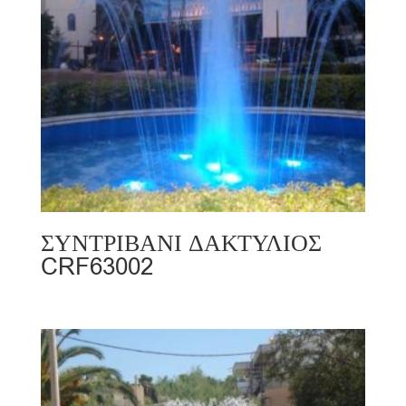
ΣΥΝΤΡΙΒΑΝΙ ΔΑΚΤΥΛΙΟΣ
CRF63002