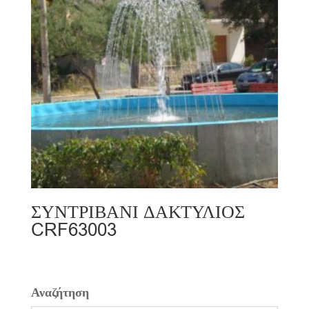
ΣΥΝΤΡΙΒΑΝΙ ΔΑΚΤΥΛΙΟΣ
CRF63003
Αναζήτηση