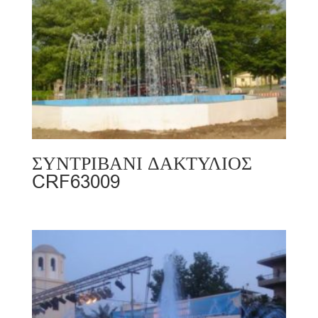
ΣΥΝΤΡΙΒΑΝΙ ΔΑΚΤΥΛΙΟΣ
CRF63009