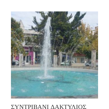
ΣΥΝΤΡΙΒΑΝΙ ΔΑΚΤΥΛΙΟΣ