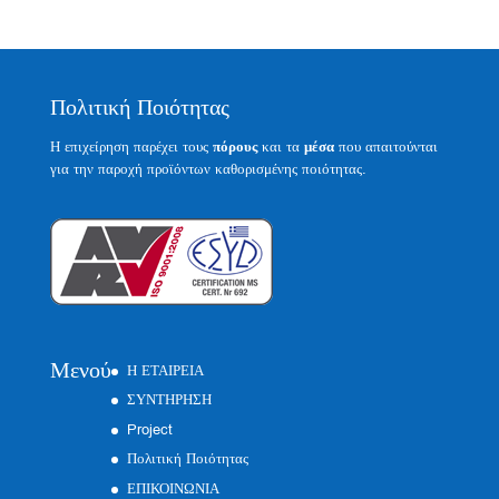
Πολιτική Ποιότητας
Η επιχείρηση παρέχει τους
πόρους
και τα
μέσα
που απαιτούνται
για την παροχή προϊόντων καθορισμένης ποιότητας.
Μενού
Η ΕΤΑΙΡΕΙΑ
ΣΥΝΤΗΡΗΣΗ
Project
Πολιτική Ποιότητας
ΕΠΙΚΟΙΝΩΝΙΑ