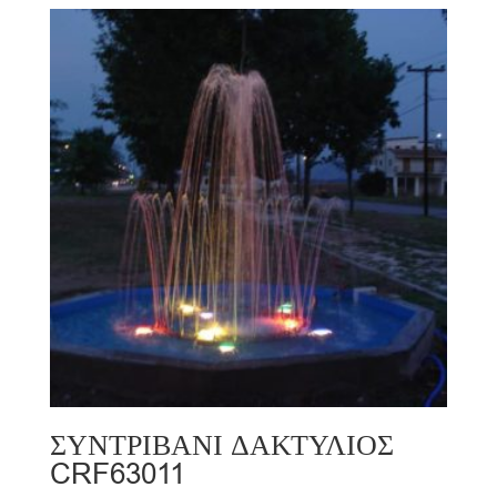
ΣΥΝΤΡΙΒΑΝΙ ΔΑΚΤΥΛΙΟΣ
CRF63011