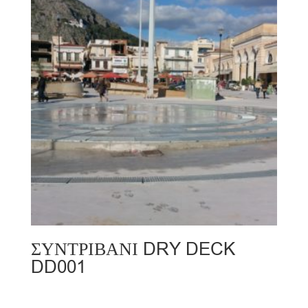
ΣΥΝΤΡΙΒΑΝΙ DRY DECK
DD001