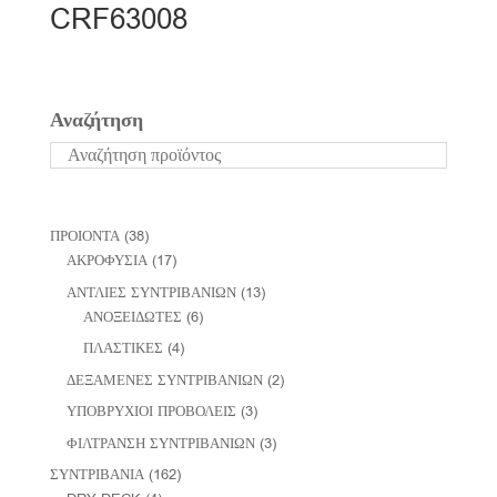
CRF63008
Αναζήτηση
ΠΡΟΙΟΝΤΑ
(38)
ΑΚΡΟΦΥΣΙΑ
(17)
ΑΝΤΛΙΕΣ ΣΥΝΤΡΙΒΑΝΙΩΝ
(13)
ΑΝΟΞΕΙΔΩΤΕΣ
(6)
ΠΛΑΣΤΙΚΕΣ
(4)
ΔΕΞΑΜΕΝΕΣ ΣΥΝΤΡΙΒΑΝΙΩΝ
(2)
ΥΠΟΒΡΥΧΙΟΙ ΠΡΟΒΟΛΕΙΣ
(3)
ΦΙΛΤΡΑΝΣΗ ΣΥΝΤΡΙΒΑΝΙΩΝ
(3)
ΣΥΝΤΡΙΒΑΝΙΑ
(162)