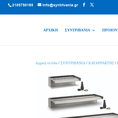
2105750185
info@syntrivania.gr
ΑΡΧΙΚΗ
ΣΥΝΤΡΙΒΑΝΙΑ
ΠΡΟΙΟΝ
Αρχική σελίδα
/
ΣΥΝΤΡΙΒΑΝΙΑ
/
ΚΑΤΑΡΡΑΚΤΗΣ
/