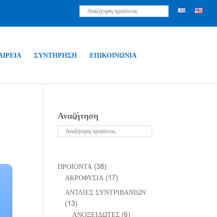
ΑΙΡΕΙΑ
ΣΥΝΤΗΡΗΣΗ
ΕΠΙΚΟΙΝΩΝΙΑ
Αναζήτηση
ΠΡΟΙΟΝΤΑ
(38)
ΑΚΡΟΦΥΣΙΑ
(17)
ΑΝΤΛΙΕΣ ΣΥΝΤΡΙΒΑΝΙΩΝ
(13)
ΑΝΟΞΕΙΔΩΤΕΣ
(6)