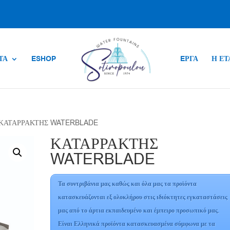
ΤΑ
ESHOP
EΡΓΑ
Η ΕΤ
 ΚΑΤΑΡΡΑΚΤΗΣ WATERBLADE
ΚΑΤΑΡΡΑΚΤΗΣ
WATERBLADE
Τα συντριβάνια μας καθώς και όλα μας τα προϊόντα
κατασκευάζονται εξ ολοκλήρου στις ιδιόκτητες εγκαταστάσεις
μας από το άρτια εκπαιδευμένο και έμπειρο προσωπικό μας.
Είναι Ελληνικά προϊόντα κατασκευασμένα σύμφωνα με τα