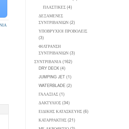
ΠΛΑΣΤΙΚΕΣ
(4)
ΔΕΞΑΜΕΝΕΣ
ΣΥΝΤΡΙΒΑΝΙΩΝ
(2)
ΝΙΑ
ΥΠΟΒΡΥΧΙΟΙ ΠΡΟΒΟΛΕΙΣ
(3)
ΦΙΛΤΡΑΝΣΗ
ΣΥΝΤΡΙΒΑΝΙΩΝ
(3)
ΣΥΝΤΡΙΒΑΝΙΑ
(162)
DRY DECK
(4)
JUMPING JET
(1)
WATERBLADE
(2)
ΓΑΛΑΞΙΑΣ
(1)
ΔΑΚΤΥΛΙΟΣ
(34)
ΕΙΔΙΚΗΣ ΚΑΤΑΣΚΕΥΗΣ
(6)
ΚΑΤΑΡΡΑΚΤΗΣ
(21)
ΜΕ ΑΚΡΟΦΥΣΙΟ
(2)