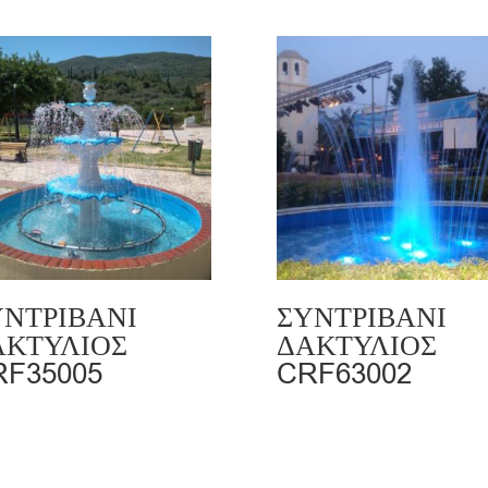
ΥΝΤΡΙΒΑΝΙ
ΣΥΝΤΡΙΒΑΝΙ
ΑΚΤΥΛΙΟΣ
ΔΑΚΤΥΛΙΟΣ
RF35005
CRF63002