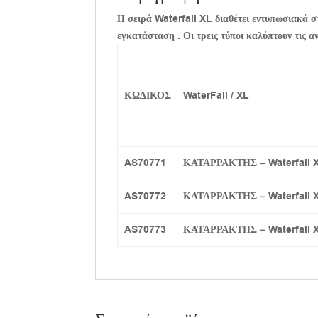
Η σειρά Waterfall XL διαθέτει εντυπωσιακά σ
εγκατάσταση . Οι τρεις τύποι καλύπτουν τις 
ΚΩΔΙΚΟΣ
WaterFall / XL
AS70771
ΚΑΤΑΡΡΑΚΤΗΣ – Waterfall 
AS70772
ΚΑΤΑΡΡΑΚΤΗΣ – Waterfall 
AS70773
ΚΑΤΑΡΡΑΚΤΗΣ – Waterfall 