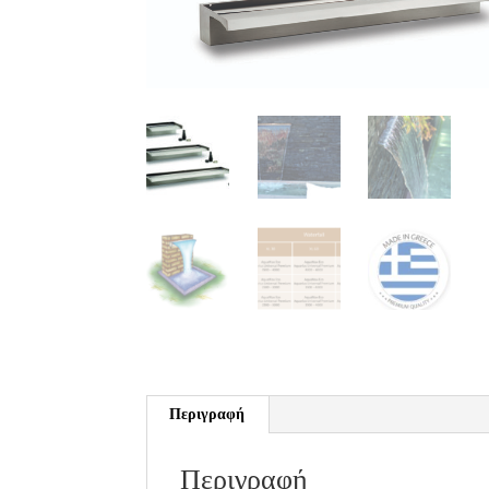
Περιγραφή
Περιγραφή