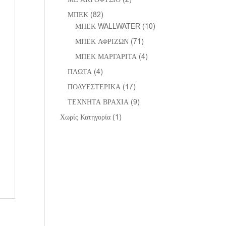
ΜΠΕΚ
(82)
ΜΠΕΚ WALLWATER
(10)
ΜΠΕΚ ΑΦΡΙΖΩΝ
(71)
ΜΠΕΚ ΜΑΡΓΑΡΙΤΑ
(4)
ΠΛΩΤΑ
(4)
ΠΟΛΥΕΣΤΕΡΙΚΑ
(17)
ΤΕΧΝΗΤΑ ΒΡΑΧΙΑ
(9)
Χωρίς Κατηγορία
(1)